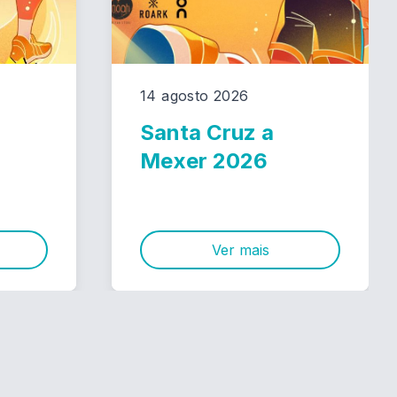
14 agosto 2026
Santa Cruz a
Mexer 2026
Ver mais