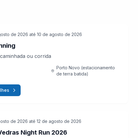
gosto de 2026
até 10 de agosto de 2026
nning
caminhada ou corrida
Porto Novo (estacionamento
de terra batida)
lhes
gosto de 2026
até 12 de agosto de 2026
Vedras Night Run 2026