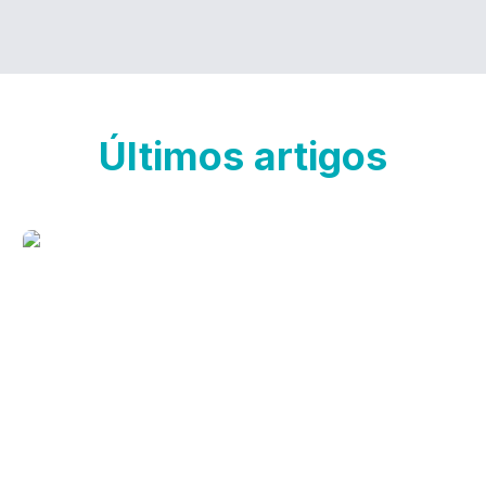
Últimos artigos