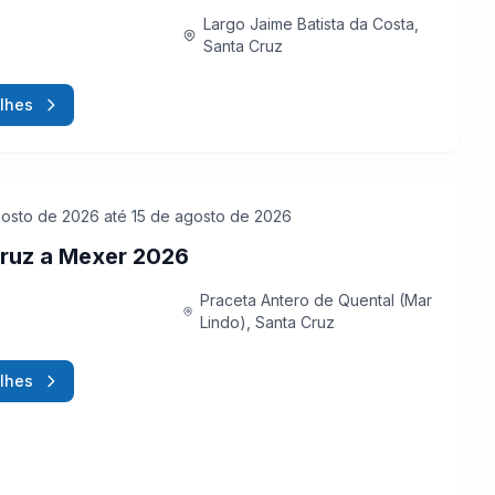
Largo Jaime Batista da Costa,
Santa Cruz
lhes
gosto de 2026
até 15 de agosto de 2026
ruz a Mexer 2026
Praceta Antero de Quental (Mar
Lindo), Santa Cruz
lhes