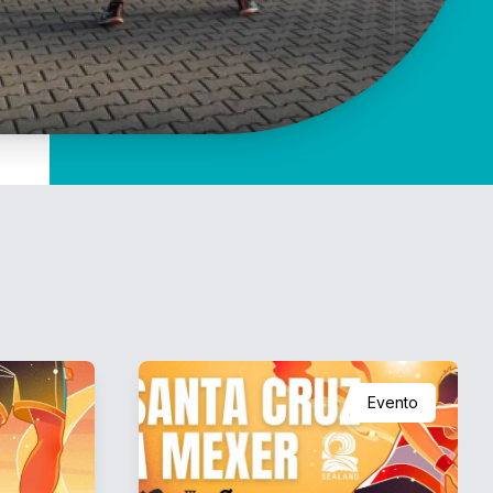
Evento