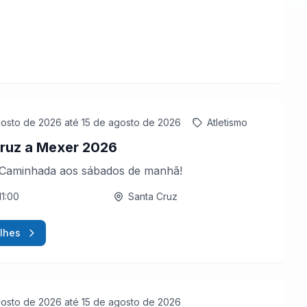
gosto de 2026
até 15 de agosto de 2026
Atletismo
ruz a Mexer 2026
 Caminhada aos sábados de manhã!
11:00
Santa Cruz
lhes
gosto de 2026
até 15 de agosto de 2026