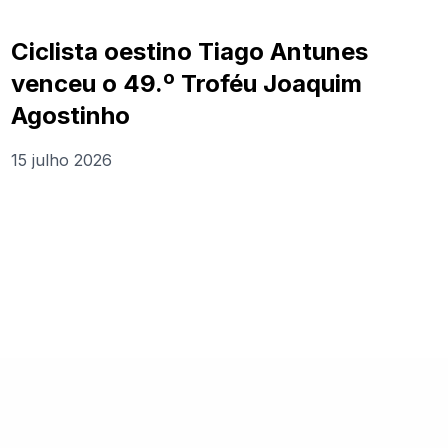
Ciclista oestino Tiago Antunes
venceu o 49.º Troféu Joaquim
Agostinho
15 julho 2026