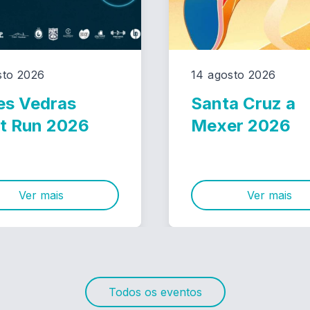
sto 2026
14 agosto 2026
es Vedras
Santa Cruz a
t Run 2026
Mexer 2026
Ver mais
Ver mais
Todos os eventos