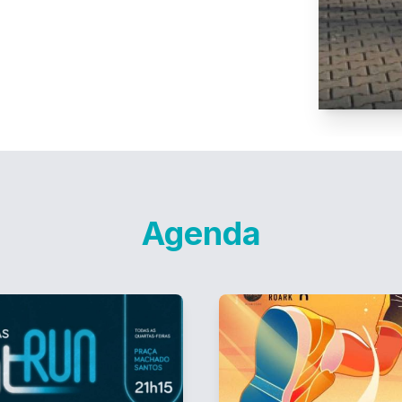
Agenda