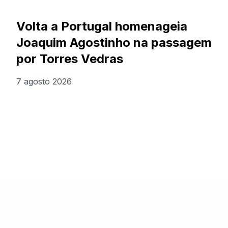
Volta a Portugal homenageia
Joaquim Agostinho na passagem
por Torres Vedras
7 agosto 2026