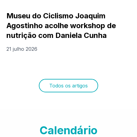
Museu do Ciclismo Joaquim
Agostinho acolhe workshop de
nutrição com Daniela Cunha
21 julho 2026
Todos os artigos
Calendário