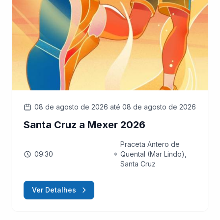
08 de agosto de 2026
até 08 de agosto de 2026
Santa Cruz a Mexer 2026
Praceta Antero de
09:30
Quental (Mar Lindo),
Santa Cruz
Ver Detalhes