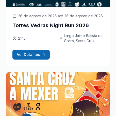
26 de agosto de 2026
até 26 de agosto de 2026
Torres Vedras Night Run 2026
Largo Jaime Batista da
21:15
Costa, Santa Cruz
Ver Detalhes