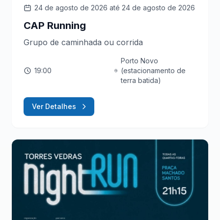
24 de agosto de 2026
até 24 de agosto de 2026
CAP Running
Grupo de caminhada ou corrida
Porto Novo
19:00
(estacionamento de
terra batida)
Ver Detalhes