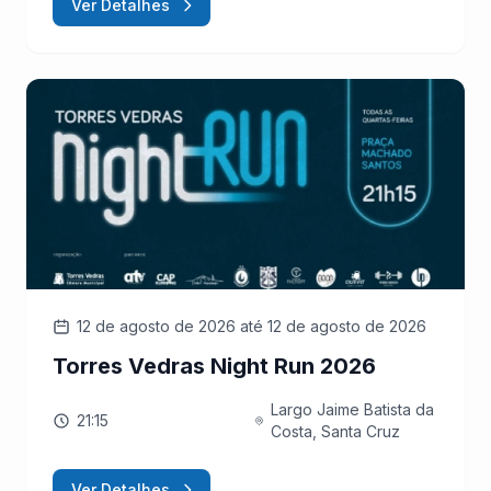
Ver Detalhes
12 de agosto de 2026
até 12 de agosto de 2026
Torres Vedras Night Run 2026
Largo Jaime Batista da
21:15
Costa, Santa Cruz
Ver Detalhes