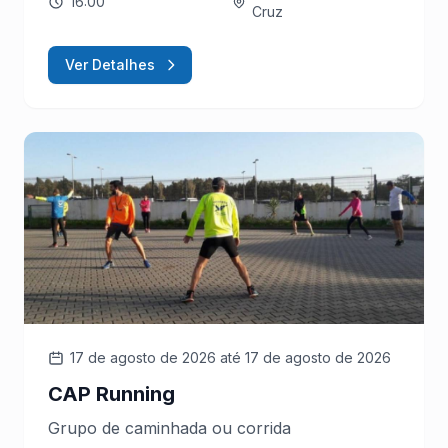
16:00
Cruz
Ver Detalhes
17 de agosto de 2026
até 17 de agosto de 2026
CAP Running
Grupo de caminhada ou corrida