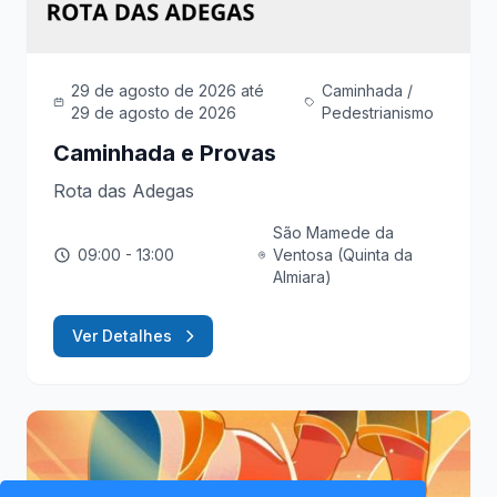
29 de agosto de 2026
até
Caminhada /
29 de agosto de 2026
Pedestrianismo
Caminhada e Provas
Rota das Adegas
São Mamede da
09:00
- 13:00
Ventosa (Quinta da
Almiara)
Ver Detalhes