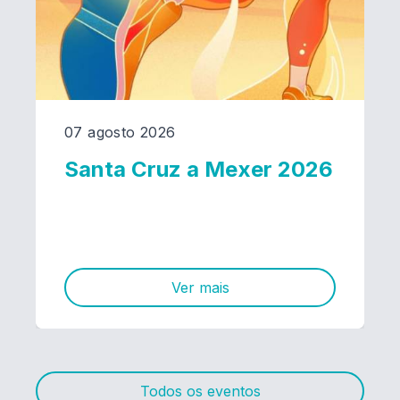
07 agosto 2026
Santa Cruz a Mexer 2026
Ver mais
Todos os eventos