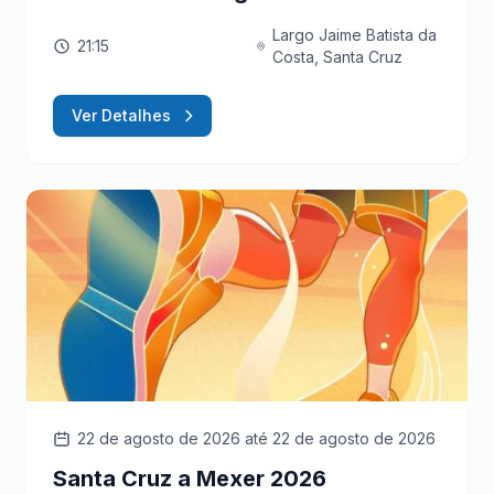
Largo Jaime Batista da
21:15
Costa, Santa Cruz
Ver Detalhes
22 de agosto de 2026
até 22 de agosto de 2026
Santa Cruz a Mexer 2026