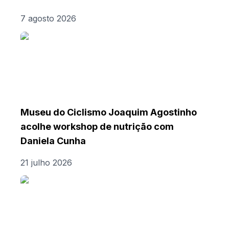
7 agosto 2026
Museu do Ciclismo Joaquim Agostinho
acolhe workshop de nutrição com
Daniela Cunha
21 julho 2026