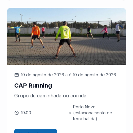
10 de agosto de 2026
até 10 de agosto de 2026
CAP Running
Grupo de caminhada ou corrida
Porto Novo
19:00
(estacionamento de
terra batida)