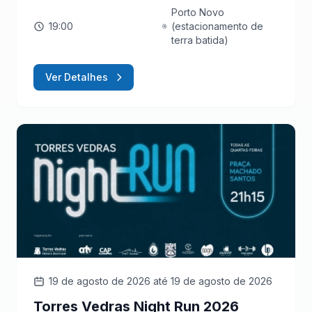
Porto Novo
19:00
(estacionamento de
terra batida)
Ver Detalhes
19 de agosto de 2026
até 19 de agosto de 2026
Torres Vedras Night Run 2026