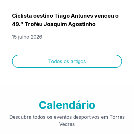
Ciclista oestino Tiago Antunes venceu o
49.º Troféu Joaquim Agostinho
15 julho 2026
Todos os artigos
Calendário
Descubra todos os eventos desportivos em Torres
Vedras