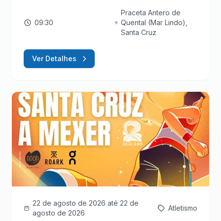
Praceta Antero de
09:30
Quental (Mar Lindo),
Santa Cruz
Ver Detalhes
22 de agosto de 2026
até 22 de
Atletismo
agosto de 2026