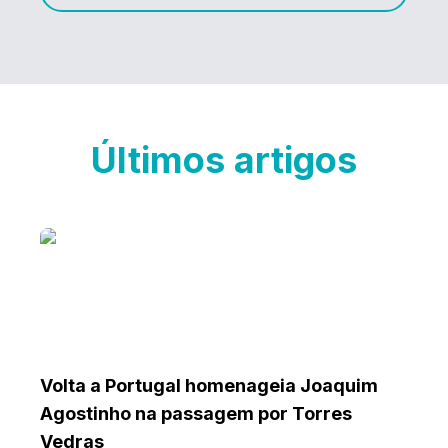
Últimos artigos
Volta a Portugal homenageia Joaquim
Agostinho na passagem por Torres
Vedras