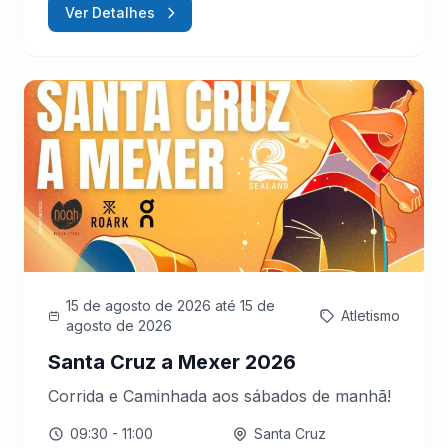
Ver Detalhes
15 de agosto de 2026
até 15 de
Atletismo
agosto de 2026
Santa Cruz a Mexer 2026
Corrida e Caminhada aos sábados de manhã!
09:30
- 11:00
Santa Cruz