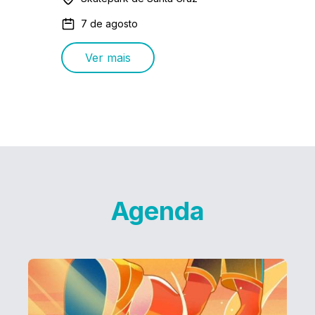
7 de agosto
Ver mais
Agenda