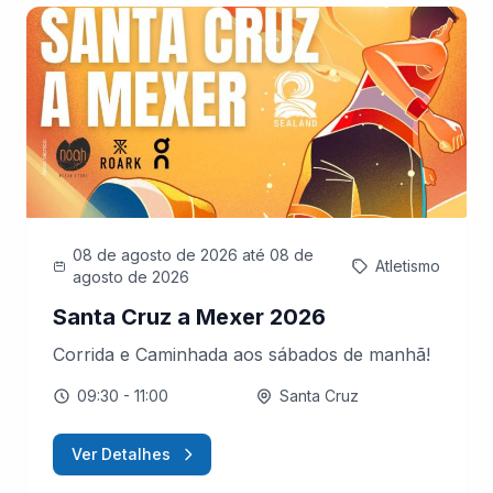
08 de agosto de 2026
até 08 de
Atletismo
agosto de 2026
Santa Cruz a Mexer 2026
Corrida e Caminhada aos sábados de manhã!
09:30
- 11:00
Santa Cruz
Ver Detalhes