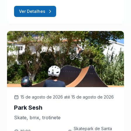
Ver Detalhes
15 de agosto de 2026
até 15 de agosto de 2026
Park Sesh
Skate, bmx, trotinete
Skatepark de Santa