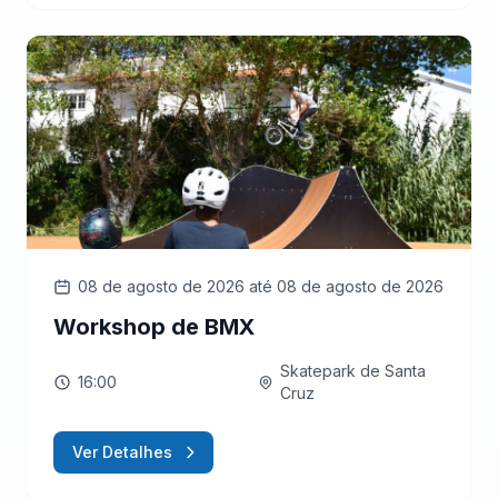
08 de agosto de 2026
até 08 de agosto de 2026
Workshop de BMX
Skatepark de Santa
16:00
Cruz
Ver Detalhes