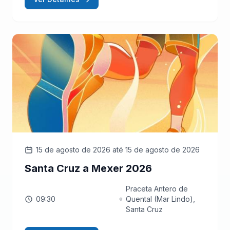
15 de agosto de 2026
até 15 de agosto de 2026
Santa Cruz a Mexer 2026
Praceta Antero de
09:30
Quental (Mar Lindo),
Santa Cruz