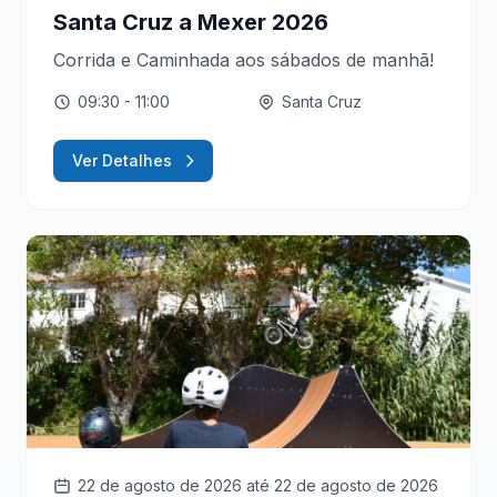
Santa Cruz a Mexer 2026
Corrida e Caminhada aos sábados de manhã!
09:30
- 11:00
Santa Cruz
Ver Detalhes
22 de agosto de 2026
até 22 de agosto de 2026