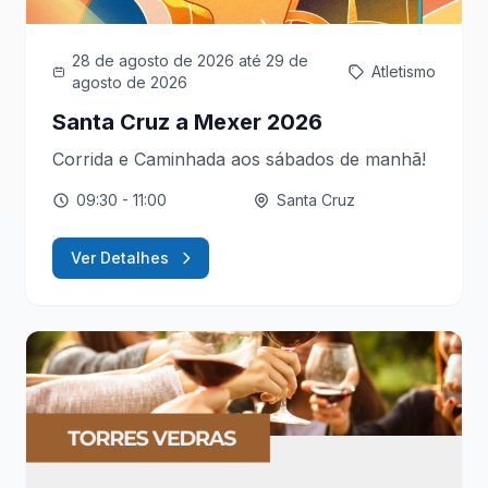
28 de agosto de 2026
até 29 de
Atletismo
agosto de 2026
Santa Cruz a Mexer 2026
Corrida e Caminhada aos sábados de manhã!
09:30
- 11:00
Santa Cruz
Ver Detalhes