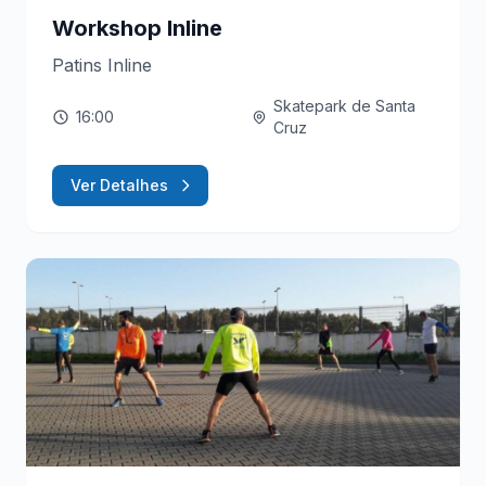
Workshop Inline
Patins Inline
Skatepark de Santa
16:00
Cruz
Ver Detalhes