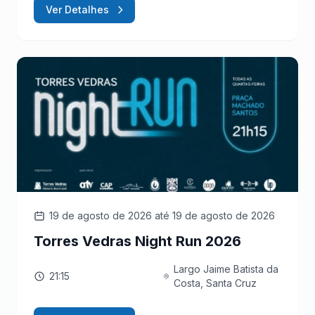
Ver Detalhes
19 de agosto de 2026
até 19 de agosto de 2026
Torres Vedras Night Run 2026
Largo Jaime Batista da
21:15
Costa, Santa Cruz