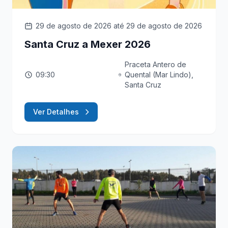
29 de agosto de 2026
até 29 de agosto de 2026
Santa Cruz a Mexer 2026
Praceta Antero de
09:30
Quental (Mar Lindo),
Santa Cruz
Ver Detalhes