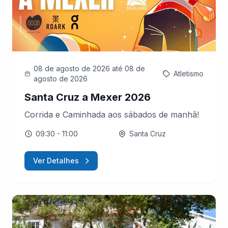
08 de agosto de 2026
até 08 de
Atletismo
agosto de 2026
Santa Cruz a Mexer 2026
Corrida e Caminhada aos sábados de manhã!
09:30
- 11:00
Santa Cruz
Ver Detalhes