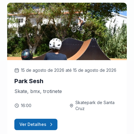
15 de agosto de 2026
até 15 de agosto de 2026
Park Sesh
Skate, bmx, trotinete
Skatepark de Santa
16:00
Cruz
Ver Detalhes