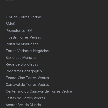
C.M. de Torres Vedras
SMAS
Promotorres, EM
Investir Torres Vedras
Portal da Mobilidade
Torres Vedras e-Negócios
Biblioteca Municipal
Rede de Bibliotecas
Programa Pedagógico
Teatro-Cine Torres Vedras
Carnaval de Torres Vedras
Centenário do Carnaval de Torres Vedras
Festas de Torres Vedras
Acordeões do Mundo