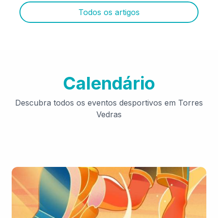
Todos os artigos
Calendário
Descubra todos os eventos desportivos em Torres
Vedras