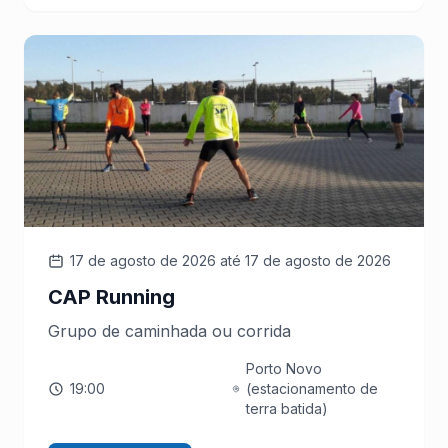
17 de agosto de 2026
até 17 de agosto de 2026
CAP Running
Grupo de caminhada ou corrida
Porto Novo
19:00
(estacionamento de
terra batida)