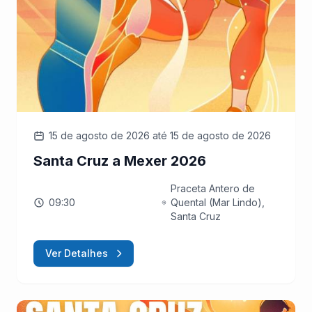
15 de agosto de 2026
até 15 de agosto de 2026
Santa Cruz a Mexer 2026
Praceta Antero de
09:30
Quental (Mar Lindo),
Santa Cruz
Ver Detalhes