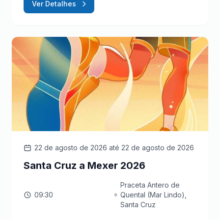
Ver Detalhes
22 de agosto de 2026
até 22 de agosto de 2026
Santa Cruz a Mexer 2026
Praceta Antero de
09:30
Quental (Mar Lindo),
Santa Cruz