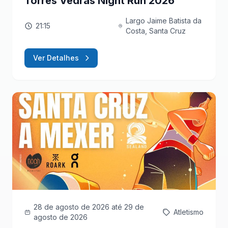
Torres Vedras Night Run 2026
Largo Jaime Batista da
21:15
Costa, Santa Cruz
Ver Detalhes
28 de agosto de 2026
até 29 de
Atletismo
agosto de 2026