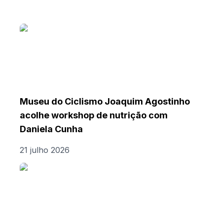
Museu do Ciclismo Joaquim Agostinho
acolhe workshop de nutrição com
Daniela Cunha
21 julho 2026