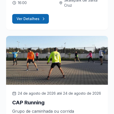
Skatepark de Santa
16:00
Cruz
Ver Detalhes
24 de agosto de 2026
até 24 de agosto de 2026
CAP Running
Grupo de caminhada ou corrida