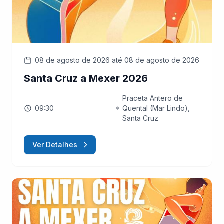
08 de agosto de 2026
até 08 de agosto de 2026
Santa Cruz a Mexer 2026
Praceta Antero de
09:30
Quental (Mar Lindo),
Santa Cruz
Ver Detalhes