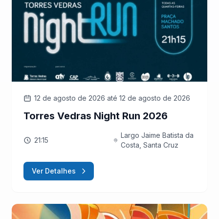
12 de agosto de 2026
até 12 de agosto de 2026
Torres Vedras Night Run 2026
Largo Jaime Batista da
21:15
Costa, Santa Cruz
Ver Detalhes