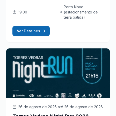
Porto Novo
19:00
(estacionamento de
terra batida)
Ver Detalhes
26 de agosto de 2026
até 26 de agosto de 2026