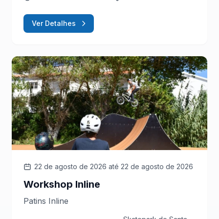
Ver Detalhes
22 de agosto de 2026
até 22 de agosto de 2026
Workshop Inline
Patins Inline