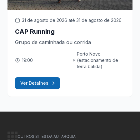
31 de agosto de 2026
até 31 de agosto de 2026
CAP Running
Grupo de caminhada ou corrida
Porto Novo
19:00
(estacionamento de
terra batida)
Ver Detalhes
OUTROS SITES DA AUTARQUIA