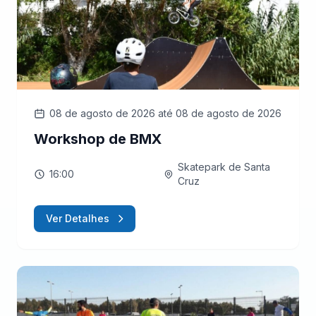
08 de agosto de 2026
até 08 de agosto de 2026
Workshop de BMX
Skatepark de Santa
16:00
Cruz
Ver Detalhes