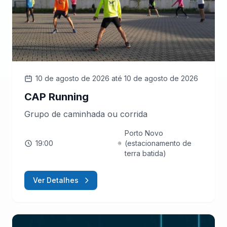
10 de agosto de 2026
até 10 de agosto de 2026
CAP Running
Grupo de caminhada ou corrida
Porto Novo
19:00
(estacionamento de
terra batida)
Ver Detalhes