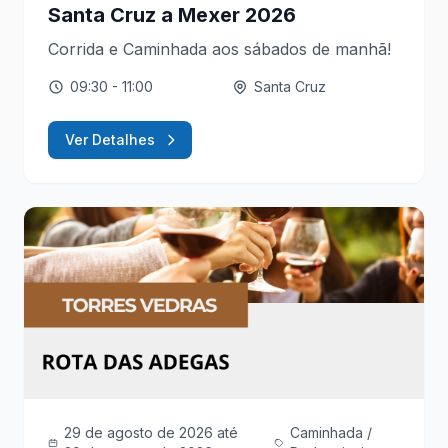
Santa Cruz a Mexer 2026
Corrida e Caminhada aos sábados de manhã!
09:30
- 11:00
Santa Cruz
Ver Detalhes
29 de agosto de 2026
até
Caminhada /