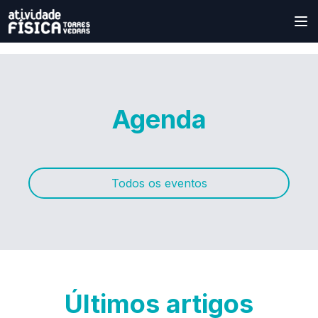
Agenda
Todos os eventos
Últimos artigos