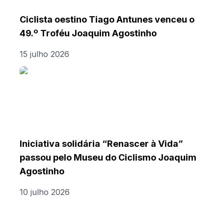
Ciclista oestino Tiago Antunes venceu o
49.º Troféu Joaquim Agostinho
15 julho 2026
Iniciativa solidária “Renascer à Vida”
passou pelo Museu do Ciclismo Joaquim
Agostinho
10 julho 2026