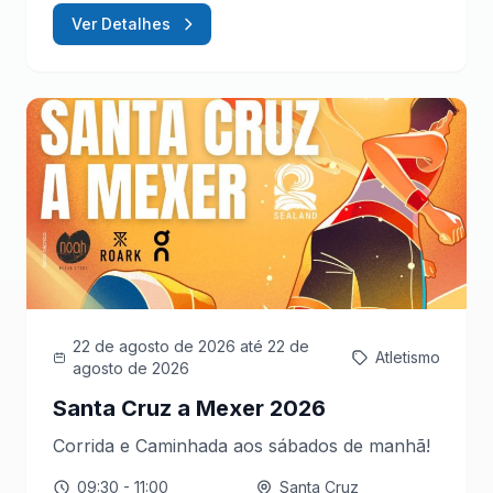
Ver Detalhes
22 de agosto de 2026
até 22 de
Atletismo
agosto de 2026
Santa Cruz a Mexer 2026
Corrida e Caminhada aos sábados de manhã!
09:30
- 11:00
Santa Cruz