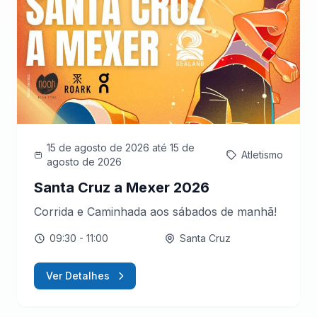
15 de agosto de 2026
até 15 de
Atletismo
agosto de 2026
Santa Cruz a Mexer 2026
Corrida e Caminhada aos sábados de manhã!
09:30
- 11:00
Santa Cruz
Ver Detalhes